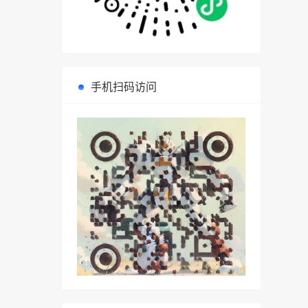
手机扫码访问