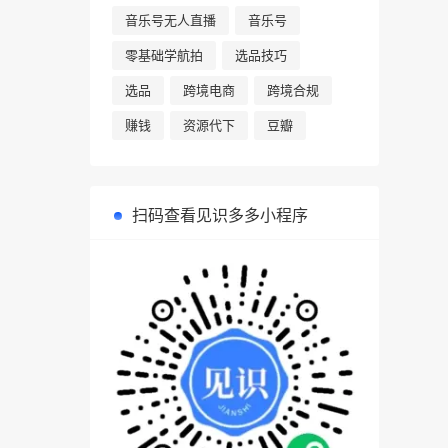
音乐号无人直播
音乐号
零基础学航拍
选品技巧
选品
跨境电商
跨境合规
赚钱
资源代下
豆瓣
扫码查看见识多多小程序