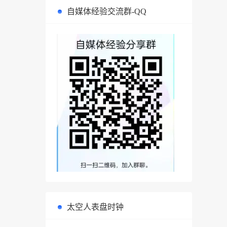
自媒体经验交流群-QQ
太空人表盘时钟