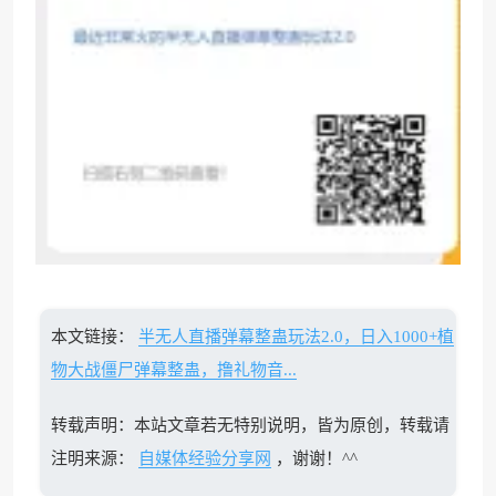
本文链接：
半无人直播弹幕整蛊玩法2.0，日入1000+植
物大战僵尸弹幕整蛊，撸礼物音...
转载声明：本站文章若无特别说明，皆为原创，转载请
注明来源：
自媒体经验分享网
，谢谢！^^