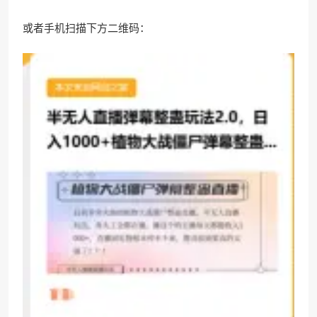
或者手机扫描下方二维码：