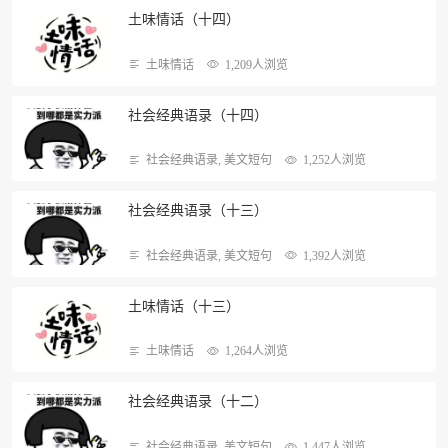
土味情话（十四）
土味情话
1,209人浏览
社会经典语录（十四）
社会经典语录
,
美文短句
1,252人浏览
社会经典语录（十三）
社会经典语录
,
美文短句
1,392人浏览
土味情话（十三）
土味情话
1,264人浏览
社会经典语录（十二）
社会经典语录
,
美文短句
1,447人浏览