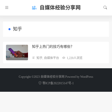
自媒体经验分享网
知乎
知乎上热门的技巧有哪些？
知乎
,
自媒体平台
1,220人浏览
Copyright ©2023 自媒体经验分享网 Powered by
WordPress
鄂ICP备2022015147号-1