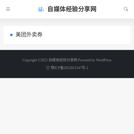
自媒体经验分享网
美团外卖券
Copyright ©2023 自媒体经验分享网 Powered by
WordPress
鄂ICP备2022015147号-1