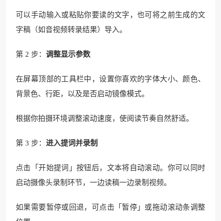
可以手动输入或粘贴你要读的文字，也可将之前生成的文
字稿（如音视频转录结果）导入。
第 2 步：
调整显示参数
在屏幕顶部的工具栏中，设置你喜欢的字体大小、颜色、
背景色、行距，以及是否启动镜像模式。
根据你拍摄环境调整滚动速度，使阅读节奏自然舒适。
第 3 步：
进入提词并录制
点击「开始提词」按钮后，文本将自动滚动。你可以同时
启动摄像头录制环节，一边读稿一边录制视频。
如果需要暂停或回退，可点击「暂停」或拖动滚动条调整