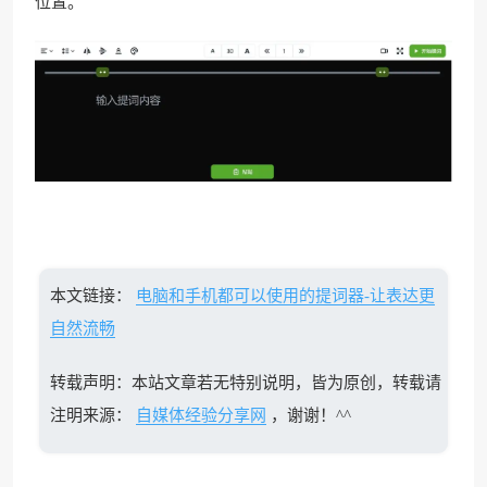
位置。
本文链接：
电脑和手机都可以使用的提词器-让表达更
自然流畅
转载声明：本站文章若无特别说明，皆为原创，转载请
注明来源：
自媒体经验分享网
，谢谢！^^