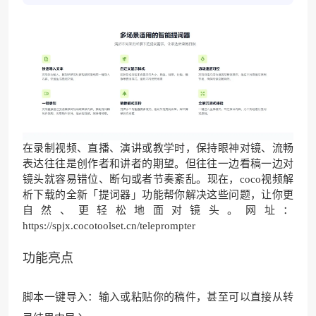
在录制视频、直播、演讲或教学时，保持眼神对镜、流畅
表达往往是创作者和讲者的期望。但往往一边看稿一边对
镜头就容易错位、断句或者节奏紊乱。现在，
coco视频解
析下载
的全新「
提词器
」功能帮你解决这些问题，让你更
自然、更轻松地面对镜头。网址：
https://spjx.cocotoolset.cn/teleprompter
功能亮点
脚本一键导入：输入或粘贴你的稿件，甚至可以直接从转