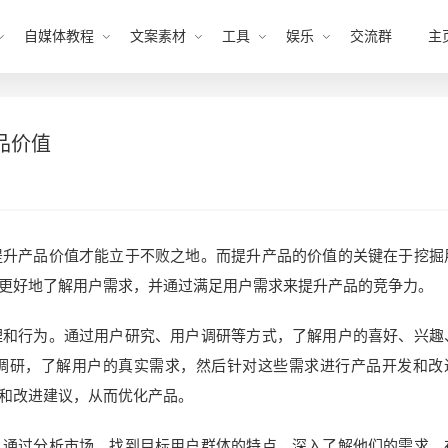
自媒体教程
文案素材
工具
娱乐
交流群
主
品价值
提升产品价值才能立于不败之地。而提升产品的价值的关键在于挖掘
更好地了解用户需求，并通过满足用户需求来提升产品的竞争力。
理和行为。通过用户研究、用户调研等方式，了解用户的喜好、兴趣
调研，了解用户的真实需求，然后针对这些需求进行产品开发和改
和改进建议，从而优化产品。
。通过分析市场，找到目标用户群体的特点，深入了解他们的需求。