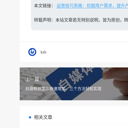
本文链接：
运营技巧思路：挖掘用户需求，提升
转载声明：本站文章若无特别说明，皆为原创，
kzb
上一篇
抖音粉丝怎么快速增加，三个方法轻松实现
相关文章