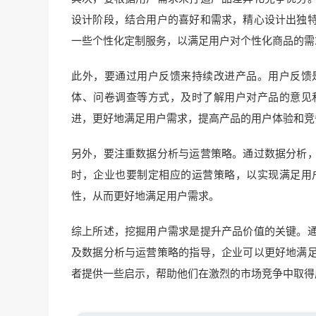
设计阶段，结合用户的喜好和需求，精心设计出独
一些个性化定制服务，以满足用户对个性化商品的需
此外，要通过用户反馈来持续改进产品。用户反馈
体、问卷调查等方式，及时了解用户对产品的意见
进，更好地满足用户需求，提高产品的用户体验和竞
另外，要注重数据分析与运营策略。通过数据分析
时，企业也要制定相应的运营策略，以实现满足用
性，从而更好地满足用户需求。
综上所述，挖掘用户需求是提升产品价值的关键。
及数据分析与运营策略的指导，企业可以更好地满
者提供一些启示，帮助他们在激烈的市场竞争中取得