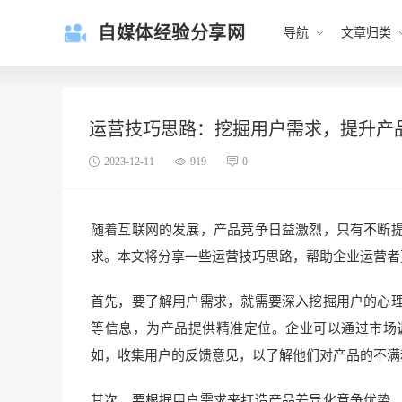
自媒体经验分享网
导航
文章归类
运营技巧思路：挖掘用户需求，提升产
2023-12-11
919
0
随着互联网的发展，产品竞争日益激烈，只有不断
求。本文将分享一些运营技巧思路，帮助企业运营者
首先，要了解用户需求，就需要深入挖掘用户的心
等信息，为产品提供精准定位。企业可以通过市场
如，收集用户的反馈意见，以了解他们对产品的不满
其次，要根据用户需求来打造产品差异化竞争优势