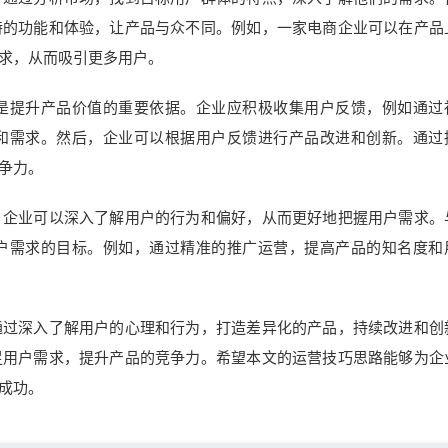
特的功能和体验，让产品与众不同。例如，一家电商企业可以在产品
求，从而吸引更多用户。
是提升产品价值的重要依据。企业应积极收集用户反馈，例如通过
和需求。然后，企业可以根据用户反馈进行产品改进和创新。通过
争力。
，企业可以深入了解用户的行为和偏好，从而更好地把握用户需求。
户需求的目标。例如，通过精准的推广运营，提高产品的知名度和
通过深入了解用户的心理和行为，打造差异化的产品，持续改进和创
足用户需求，提升产品的竞争力。希望本文的运营技巧思路能够为企
成功。