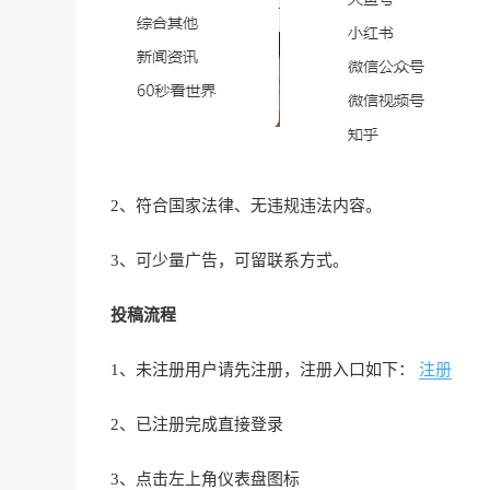
2、符合国家法律、无违规违法内容。
3、可少量广告，可留联系方式。
投稿流程
1、未注册用户请先注册，注册入口如下：
注册
2、已注册完成直接登录
3、点击左上角仪表盘图标