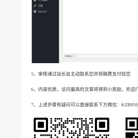
5、审核通过站长会主动联系您并将稿费支付给您
6、内容优质，访问量高的文章将得到小奖励，欢迎
7、上述步骤有疑问可以直接联系下方微信：KZB95082