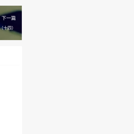
下一篇
（十四）