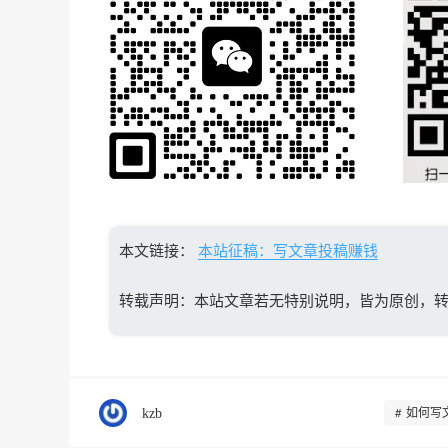
本文链接：
本站征稿：写文章投稿赚钱
转载声明：本站文章若无特别说明，皆为原创，
kzb
如何写