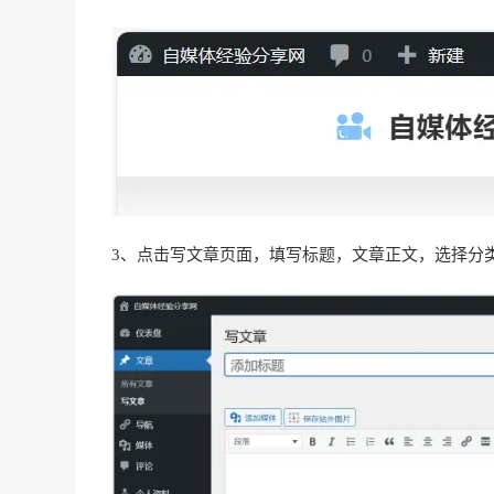
3、点击写文章页面，填写标题，文章正文，选择分