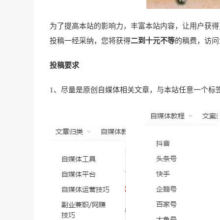
为了提高本站的影响力，丰富本站内容，让用户获得
投稿一经采纳，您将获得
二到十元不等
的稿费，访问
投稿要求
1、尽量是原创自媒体相关文章，与本站任意一个标