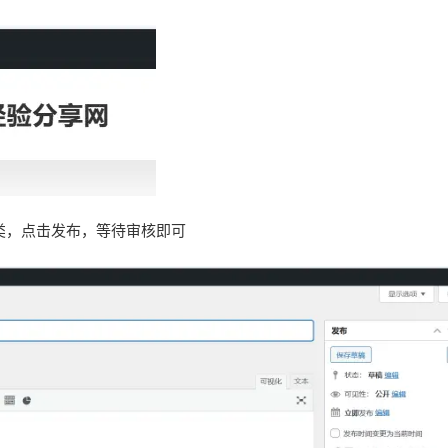
类，点击发布，等待审核即可