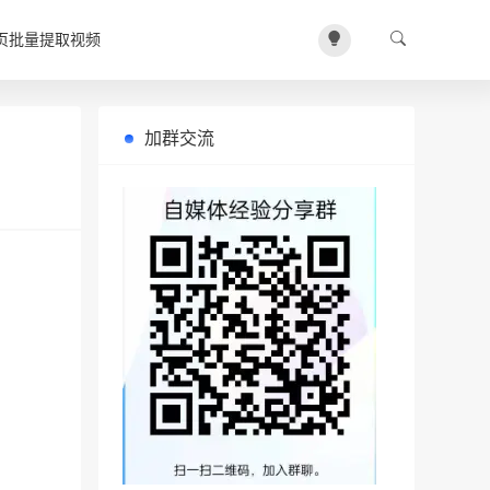
页批量提取视频
加群交流