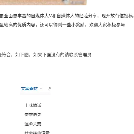
更全面更丰富的自媒体大V和自媒体人的经验分享，现开放有偿投稿
量较高的优质内容，还可以得到一些小奖励，欢迎大家积极参与
签符合，如下图，如果下面没有的请联系管理员