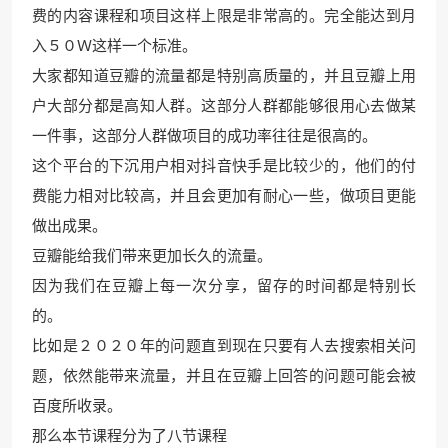
费的内容课程和项目这样上限是非常高的。完全能达到月
入５０Ｗ这样一个标准。
大家都知道豆瓣的流量都是特别高质量的，并且豆瓣上用
户大部分都是高知人群。这部分人群都能够很用心去做某
一件事，这部分人群做项目的成功率往往是很高的。
这个平台的下沉用户相对抖音快手是比较少的，他们的付
费能力相对比较高，并且会更加有耐心一些，做项目更能
做出成果。
豆瓣能给我们带来更加长久的流量。
因为我们在豆瓣上每一次分享，留存的时间都是特别长
的。
比如是２０２０年的问题直到现在只要有人去搜索相关问
题，依然能带来流量，并且在豆瓣上回答的问题可能会被
百度所收录。
那么本节课程分为了八节课程