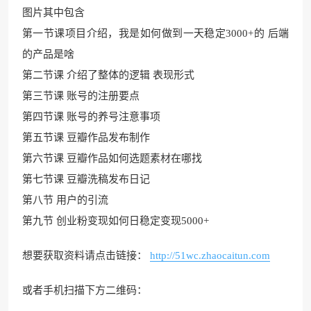
图片其中包含
第一节课项目介绍，我是如何做到一天稳定3000+的 后端
的产品是啥
第二节课 介绍了整体的逻辑 表现形式
第三节课 账号的注册要点
第四节课 账号的养号注意事项
第五节课 豆瓣作品发布制作
第六节课 豆瓣作品如何选题素材在哪找
第七节课 豆瓣洗稿发布日记
第八节 用户的引流
第九节 创业粉变现如何日稳定变现5000+
想要获取资料请点击链接：
http://51wc.zhaocaitun.com
或者手机扫描下方二维码：