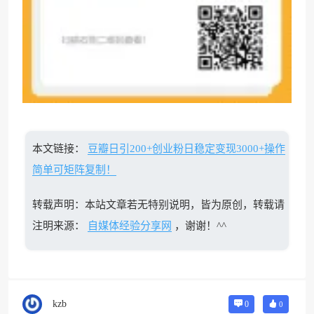
本文链接：
豆瓣日引200+创业粉日稳定变现3000+操作
简单可矩阵复制！
转载声明：本站文章若无特别说明，皆为原创，转载请
注明来源：
自媒体经验分享网
，谢谢！^^
kzb
0
0