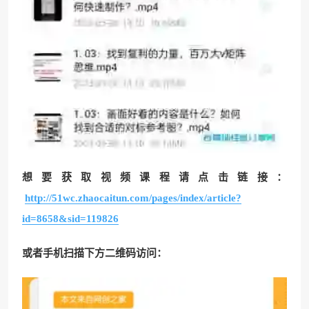
想要获取视频课程请点击链接：
http://51wc.zhaocaitun.com/pages/index/article?
id=8658&sid=119826
或者手机扫描下方二维码访问：