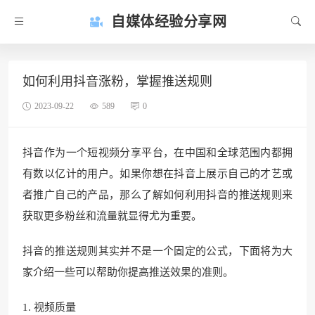
自媒体经验分享网
如何利用抖音涨粉，掌握推送规则
2023-09-22
589
0
抖音作为一个短视频分享平台，在中国和全球范围内都拥
有数以亿计的用户。如果你想在抖音上展示自己的才艺或
者推广自己的产品，那么了解如何利用抖音的推送规则来
获取更多粉丝和流量就显得尤为重要。
抖音的推送规则其实并不是一个固定的公式，下面将为大
家介绍一些可以帮助你提高推送效果的准则。
1. 视频质量