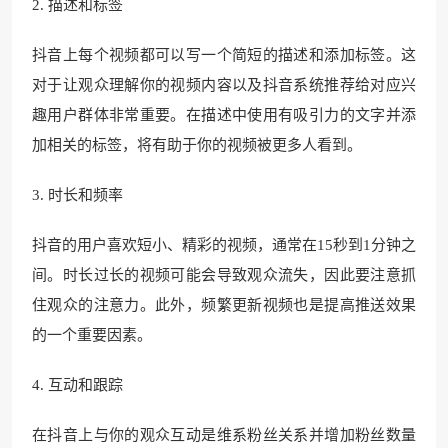
2. 描述和标签
抖音上每个视频都可以写一个简短的描述和添加标签。这
对于让观众理解你的视频内容以及抖音系统推荐给对应兴
趣用户群体非常重要。在描述中使用有吸引力的文字并添
加相关的标签，将有助于你的视频被更多人看到。
3. 时长和频率
抖音的用户喜欢短小、精彩的视频，通常在15秒到1分钟之
间。时长过长的视频可能会导致观众流失，因此要注意抓
住观众的注意力。此外，频繁更新视频也是提高推送效果
的一个重要因素。
4. 互动和跟踪
在抖音上与你的观众互动是维系粉丝关系并增加粉丝数量