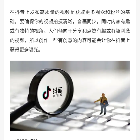
在抖音上发布高质量的视频是获取更多观众和粉丝的基
础。要确保你的视频拍摄清晰，音画同步，同时内容有趣
或有独特的视角。人们倾向于分享和点赞有趣或有趣刺激
的视频，所以创作一些有创意的内容可能会让你在抖音上
获得更多曝光。