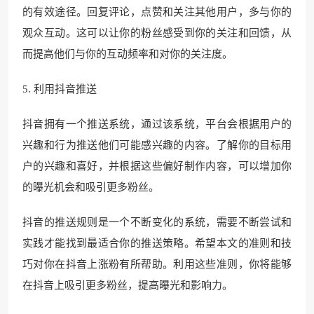
的有效途径。回复评论，点赞和关注其他用户，多与你的
观众互动。这可以让你的粉丝感受到你的关注和回馈，从
而提高他们与你的互动频率和对你的关注度。
5. 利用抖音推送
抖音拥有一个推送系统，通过该系统，平台会根据用户的
兴趣和行为推送他们可能感兴趣的内容。了解你的目标用
户的兴趣和喜好，并根据这些偏好制作内容，可以增加你
的曝光机会和吸引更多粉丝。
抖音的推送规则是一个不断变化的系统，需要不断尝试和
实践才能找到最适合你的推送策略。希望本文的准则和技
巧对你在抖音上涨粉有所帮助。利用这些准则，你将能够
在抖音上吸引更多粉丝，提高曝光和影响力。