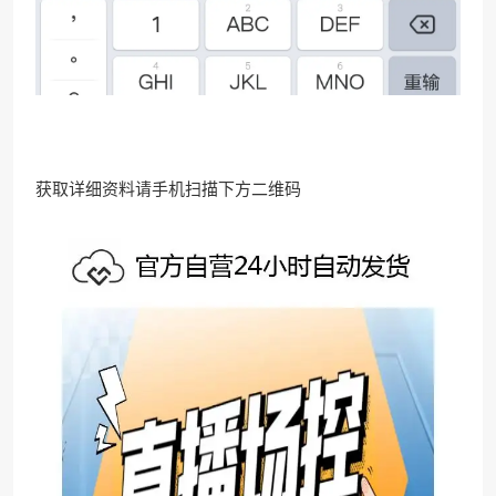
获取详细资料请手机扫描下方二维码