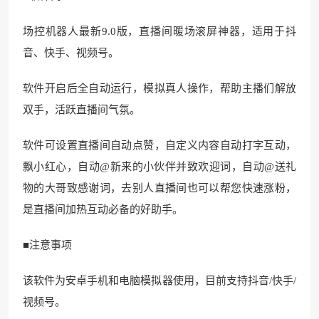
场控机器人最新9.0版，直播间暖场滚屏神器，适用于抖
音、快手、视频号。
软件开启后全自动运行，模拟真人操作，帮助主播们解放
双手，活跃直播间气氛。
软件可设置直播间自动点赞，自定义内容自动打字互动，
飘小红心，自动@新来的小伙伴并致欢迎词，自动@送礼
物的大哥致感谢词，去别人直播间也可以帮您快速涨粉，
是直播间加热互动必备的好助手。
■注意事项
该软件为安卓手机和电脑模拟器使用，目前支持抖音/快手/
视频号。