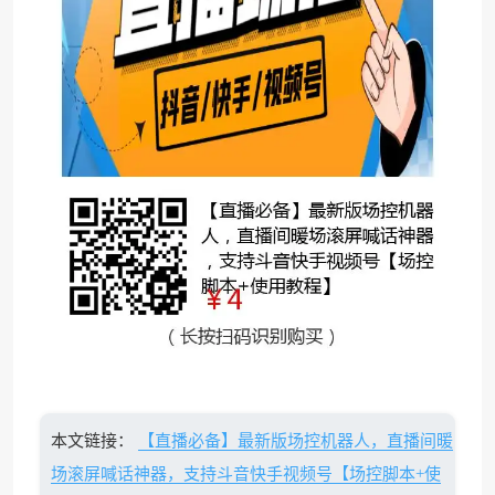
本文链接：
【直播必备】最新版场控机器人，直播间暖
场滚屏喊话神器，支持斗音快手视频号【场控脚本+使