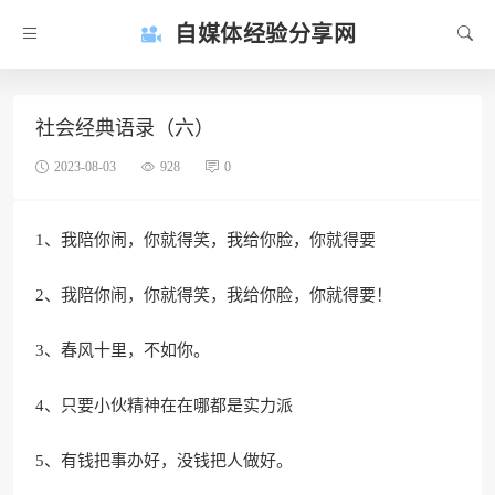
自媒体经验分享网
社会经典语录（六）
2023-08-03
928
0
1、我陪你闹，你就得笑，我给你脸，你就得要
2、我陪你闹，你就得笑，我给你脸，你就得要！
3、春风十里，不如你。
4、只要小伙精神在在哪都是实力派
5、有钱把事办好，没钱把人做好。