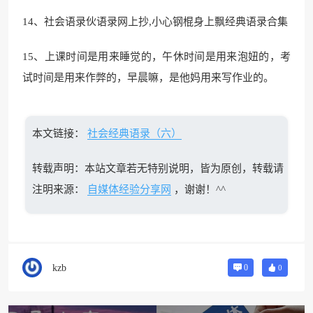
14、社会语录伙语录网上抄,小心钢棍身上飘经典语录合集
15、上课时间是用来睡觉的，午休时间是用来泡妞的，考
试时间是用来作弊的，早晨嘛，是他妈用来写作业的。
本文链接：
社会经典语录（六）
转载声明：本站文章若无特别说明，皆为原创，转载请
注明来源：
自媒体经验分享网
，谢谢！^^
kzb
0
0