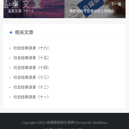
上一篇
下一篇
温柔文案（十一）
微信视频号直播如何上架商品，为
你的生意注入新活力！
相关文章
社会经典语录（十六）
社会经典语录（十五）
社会经典语录（十四）
社会经典语录（十三）
社会经典语录（十二）
社会经典语录（十一）
Copyright ©2023 自媒体经验分享网 Powered by
WordPress